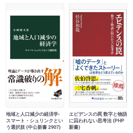
地域と人口減少の経済学-
エビデンスの罠 数字と物語
スマート・シュリンクとい
に囚われない思考法 (PHP
う選択肢 (中公新書 2907)
新書)