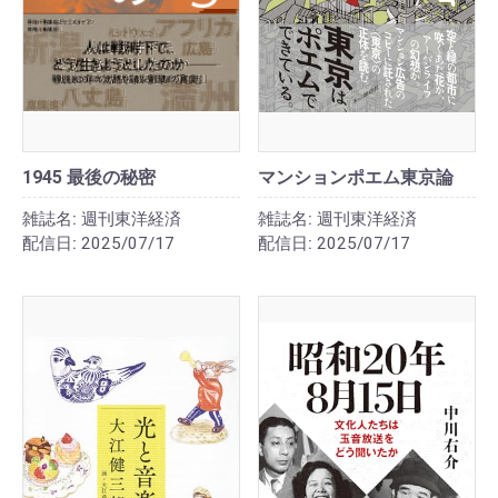
1945 最後の秘密
マンションポエム東京論
雑誌名:
週刊東洋経済
雑誌名:
週刊東洋経済
配信日:
2025/07/17
配信日:
2025/07/17