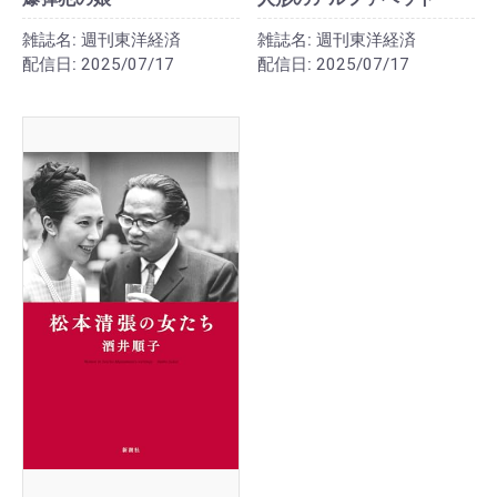
雑誌名:
週刊東洋経済
雑誌名:
週刊東洋経済
配信日:
2025/07/17
配信日:
2025/07/17