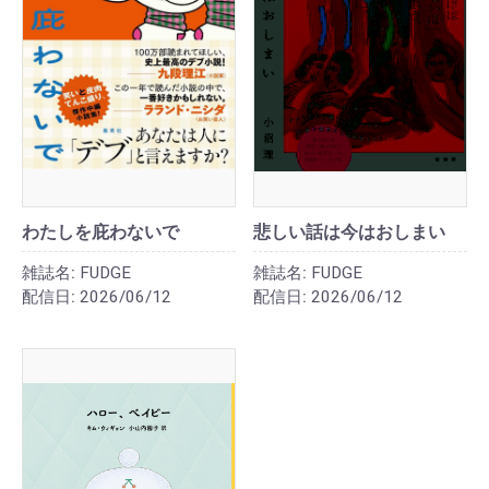
わたしを庇わないで
悲しい話は今はおしまい
雑誌名:
FUDGE
雑誌名:
FUDGE
配信日:
2026/06/12
配信日:
2026/06/12