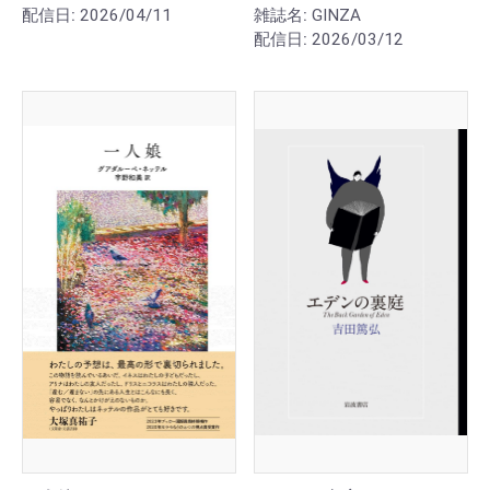
配信日:
2026/04/11
雑誌名:
GINZA
配信日:
2026/03/12