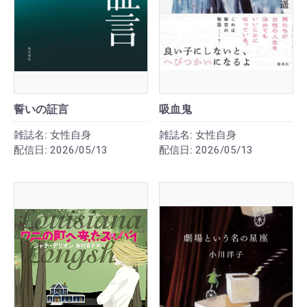
誓いの証言
吸血鬼
雑誌名:
女性自身
雑誌名:
女性自身
配信日:
2026/05/13
配信日:
2026/05/13