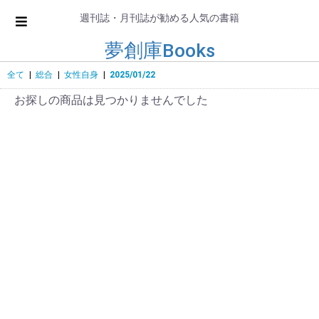
週刊誌・月刊誌が勧める人気の書籍
夢創庫Books
全て
|
総合
|
女性自身
|
2025/01/22
お探しの商品は見つかりませんでした