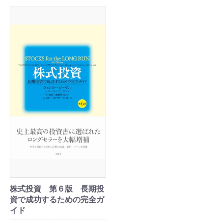
株式投資 第６版 長期投
資で成功するための完全ガ
イド