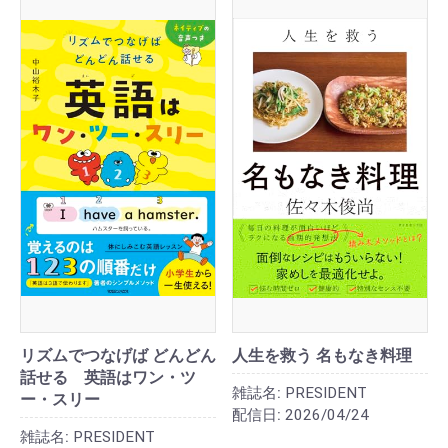
リズムでつなげば どんどん
人生を救う 名もなき料理
話せる 英語はワン・ツ
雑誌名:
PRESIDENT
ー・スリー
配信日:
2026/04/24
雑誌名:
PRESIDENT