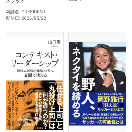
メソッド
雑誌名:
PRESIDENT
配信日:
2026/05/22