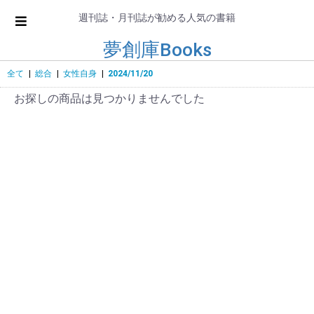
週刊誌・月刊誌が勧める人気の書籍
夢創庫Books
全て
|
総合
|
女性自身
|
2024/11/20
お探しの商品は見つかりませんでした