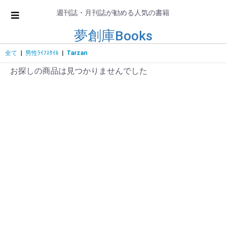
週刊誌・月刊誌が勧める人気の書籍
夢創庫Books
全て
|
男性ﾗｲﾌｽﾀｲﾙ
|
Tarzan
お探しの商品は見つかりませんでした